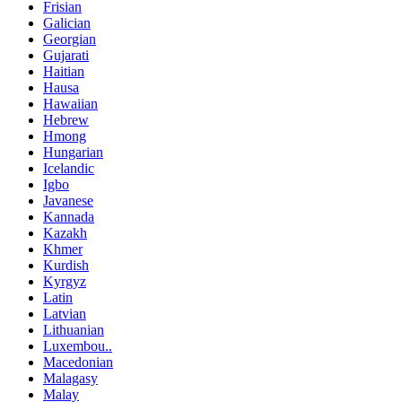
Frisian
Galician
Georgian
Gujarati
Haitian
Hausa
Hawaiian
Hebrew
Hmong
Hungarian
Icelandic
Igbo
Javanese
Kannada
Kazakh
Khmer
Kurdish
Kyrgyz
Latin
Latvian
Lithuanian
Luxembou..
Macedonian
Malagasy
Malay